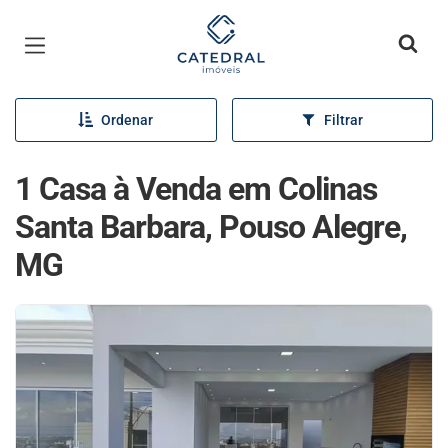
Página inicial
Ordenar
Filtrar
1 Casa à Venda em Colinas
Santa Barbara, Pouso Alegre,
MG