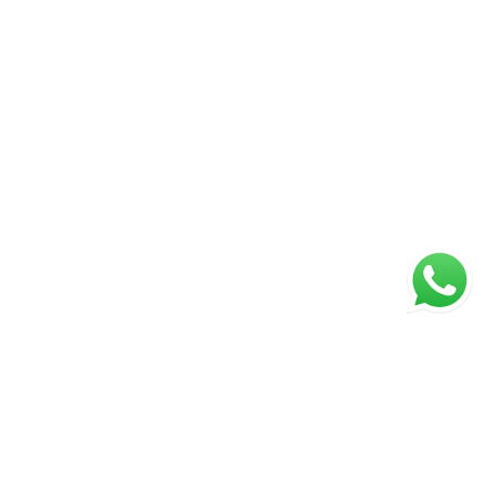
ágina inicial