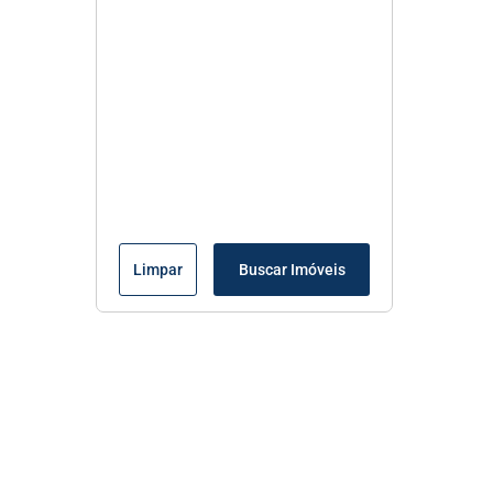
Limpar
Buscar Imóveis
Menu