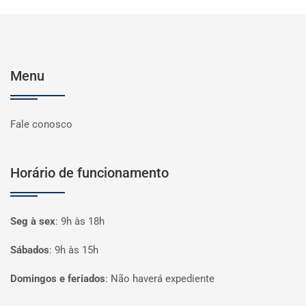
Menu
Fale conosco
Horário de funcionamento
Seg à sex
:
9h às 18h
Sábados
:
9h às 15h
Domingos e feriados
:
Não haverá expediente