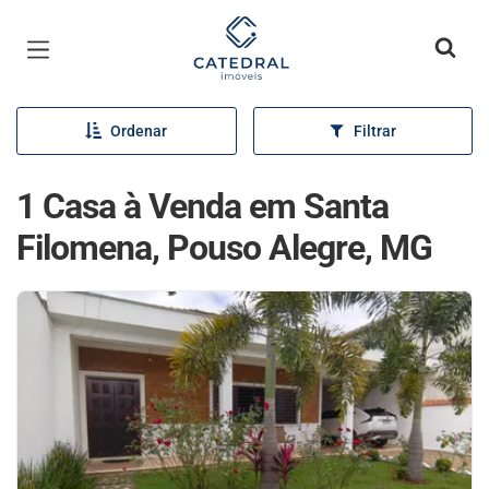
Página inicial
Ordenar
Filtrar
1 Casa à Venda em Santa
Filomena, Pouso Alegre, MG