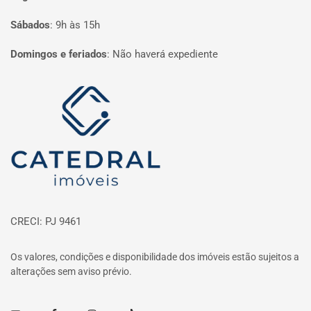
Sábados
:
9h às 15h
Domingos e feriados
:
Não haverá expediente
Página inicial
CRECI: PJ 9461
Os valores, condições e disponibilidade dos imóveis estão sujeitos a
alterações sem aviso prévio.