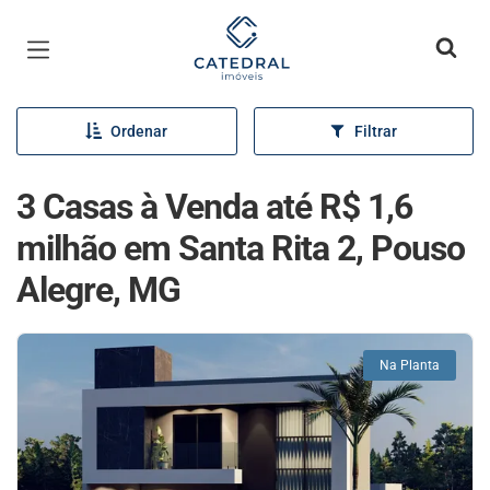
Página inicial
Ordenar
Filtrar
3 Casas à Venda até R$ 1,6
milhão em Santa Rita 2, Pouso
Alegre, MG
Na Planta