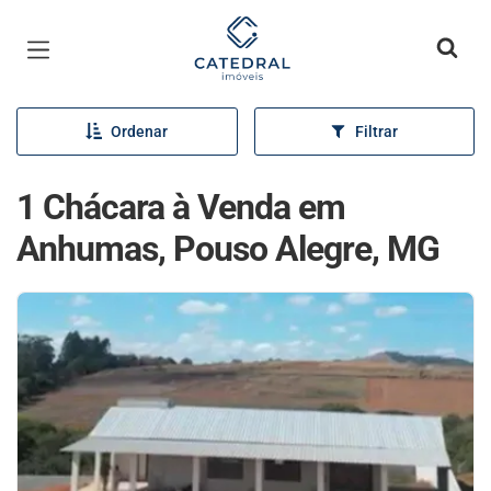
Página inicial
Ordenar
Filtrar
1 Chácara à Venda em
Anhumas, Pouso Alegre, MG