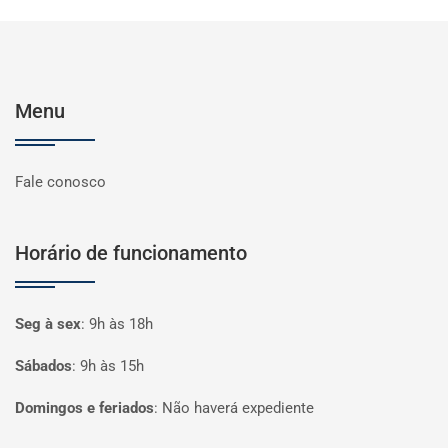
Menu
Fale conosco
Horário de funcionamento
Seg à sex
:
9h às 18h
Sábados
:
9h às 15h
Domingos e feriados
:
Não haverá expediente