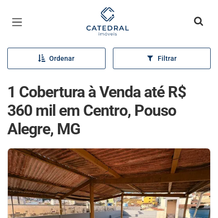
Página inicial
Ordenar
Filtrar
1 Cobertura à Venda até R$
360 mil em Centro, Pouso
Alegre, MG