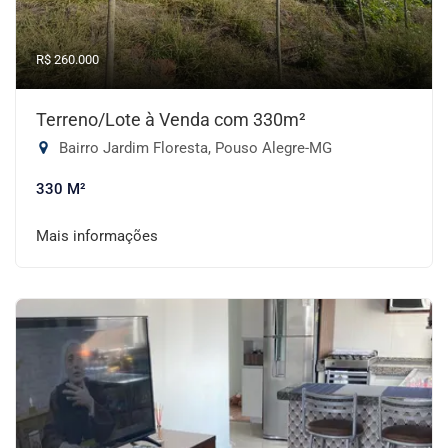
R$ 260.000
Terreno/Lote à Venda com 330m²
Bairro Jardim Floresta, Pouso Alegre-MG
330 M²
Mais informações