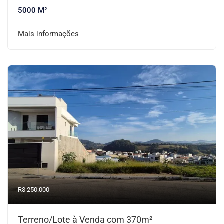
5000 M²
Mais informações
R$ 250.000
Terreno/Lote à Venda com 370m²