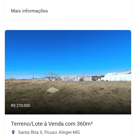
Mais informações
R$ 270.000
Terreno/Lote à Venda com 360m²
Santa Rita II, Pouso Alegre-MG