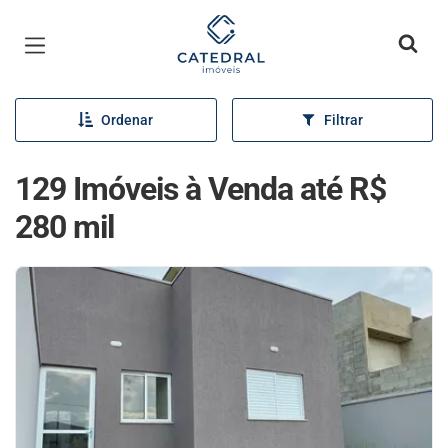
Página inicial
Ordenar
Filtrar
129 Imóveis à Venda até R$
280 mil