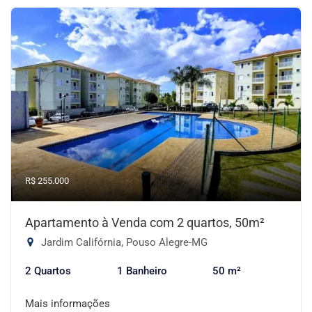
R$ 255.000
Apartamento à Venda com 2 quartos, 50m²
Jardim Califórnia, Pouso Alegre-MG
2 Quartos
1 Banheiro
50 m²
Mais informações