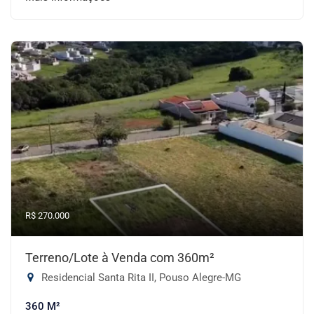
R$ 270.000
Terreno/Lote à Venda com 360m²
Residencial Santa Rita II, Pouso Alegre-MG
360 M²