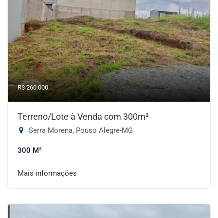
R$ 260.000
Terreno/Lote à Venda com 300m²
Serra Morena, Pouso Alegre-MG
300 M²
Mais informações