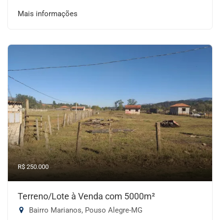
Mais informações
R$ 250.000
Terreno/Lote à Venda com 5000m²
Bairro Marianos, Pouso Alegre-MG