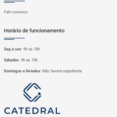
Fale conosco
Horário de funcionamento
Seg à sex
:
9h às 18h
Sábados
:
9h às 15h
Domingos e feriados
:
Não haverá expediente
Página inicial