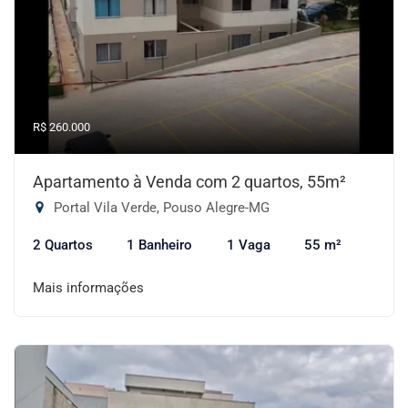
R$ 260.000
Apartamento à Venda com 2 quartos, 55m²
Portal Vila Verde, Pouso Alegre-MG
2 Quartos
1 Banheiro
1 Vaga
55 m²
Mais informações