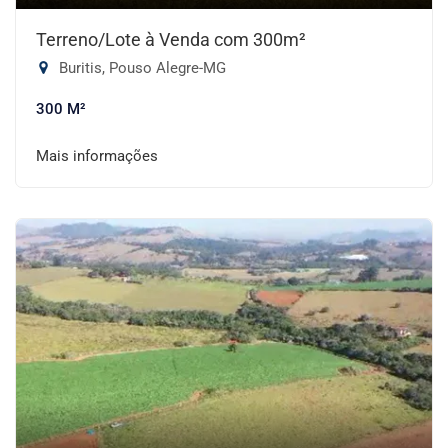
Terreno/Lote à Venda com 300m²
Buritis, Pouso Alegre-MG
300 M²
Mais informações