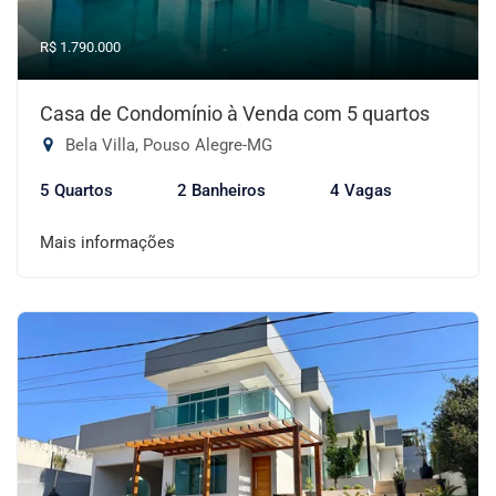
R$ 1.790.000
Casa de Condomínio à Venda com 5 quartos
Bela Villa, Pouso Alegre-MG
5 Quartos
2 Banheiros
4 Vagas
Mais informações