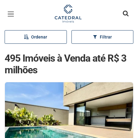
Página inicial
Ordenar
Filtrar
495 Imóveis à Venda até R$ 3
milhões