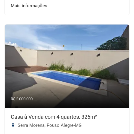
Mais informações
R$ 2.000.000
Casa à Venda com 4 quartos, 326m²
Serra Morena, Pouso Alegre-MG