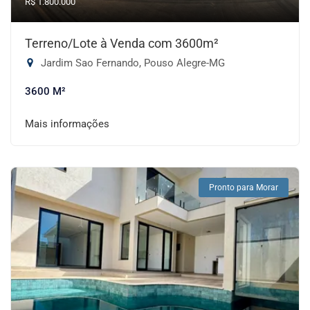
R$ 1.800.000
Terreno/Lote à Venda com 3600m²
Jardim Sao Fernando, Pouso Alegre-MG
3600 M²
Mais informações
Pronto para Morar