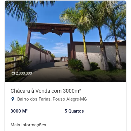
R$ 2.300.000
Chácara à Venda com 3000m²
Bairro dos Farias, Pouso Alegre-MG
3000 M²
5 Quartos
Mais informações