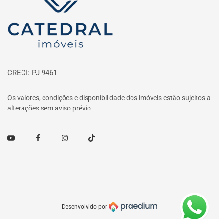
CRECI: PJ 9461
Os valores, condições e disponibilidade dos imóveis estão sujeitos a
alterações sem aviso prévio.
Youtube
Facebook
Instagram
TikTok
Desenvolvido por