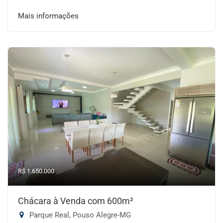
Mais informações
R$ 1.650.000
Chácara à Venda com 600m²
Parque Real, Pouso Alegre-MG