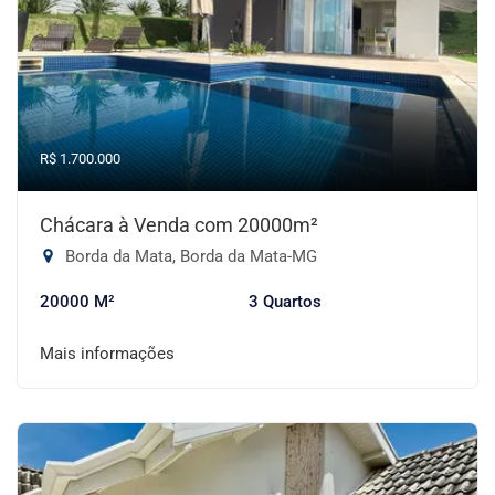
R$ 1.700.000
Chácara à Venda com 20000m²
Borda da Mata, Borda da Mata-MG
20000 M²
3 Quartos
Mais informações