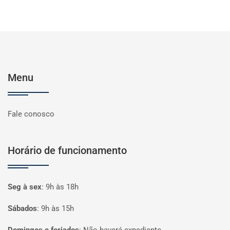
Menu
Fale conosco
Horário de funcionamento
Seg à sex
:
9h às 18h
Sábados
:
9h às 15h