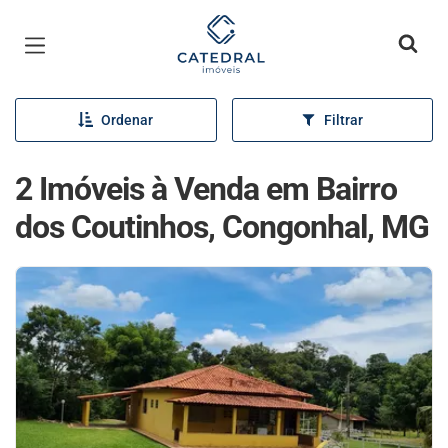
Página inicial
Ordenar
Filtrar
2 Imóveis à Venda em Bairro
dos Coutinhos, Congonhal, MG