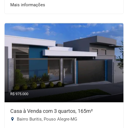
Mais informações
R$ 975.000
Casa à Venda com 3 quartos, 165m²
Bairro Buritis, Pouso Alegre-MG