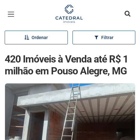
Página inicial
Ordenar
Filtrar
420 Imóveis à Venda até R$ 1
milhão em Pouso Alegre, MG