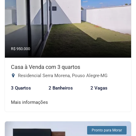
R$ 950.000
Casa à Venda com 3 quartos
Residencial Serra Morena, Pouso Alegre-MG
3 Quartos
2 Banheiros
2 Vagas
Mais informações
Pronto para Morar