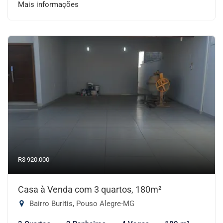
Mais informações
R$ 920.000
Casa à Venda com 3 quartos, 180m²
Bairro Buritis, Pouso Alegre-MG