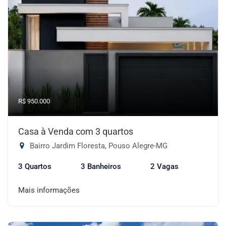
R$ 950.000
Casa à Venda com 3 quartos
Bairro Jardim Floresta, Pouso Alegre-MG
3 Quartos
3 Banheiros
2 Vagas
Mais informações