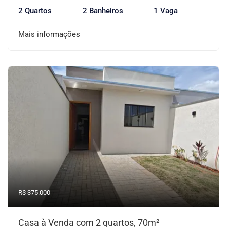
2 Quartos
2 Banheiros
1 Vaga
Mais informações
R$ 375.000
Casa à Venda com 2 quartos, 70m²