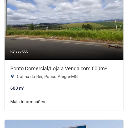
R$ 380.000
Ponto Comercial/Loja à Venda com 600m²
Colina do Rei, Pouso Alegre-MG
600 m²
Mais informações