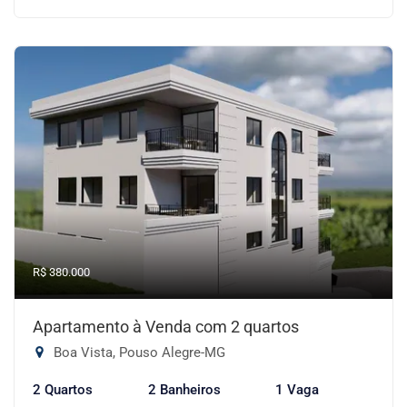
R$ 380.000
Apartamento à Venda com 2 quartos
Boa Vista, Pouso Alegre-MG
2 Quartos
2 Banheiros
1 Vaga