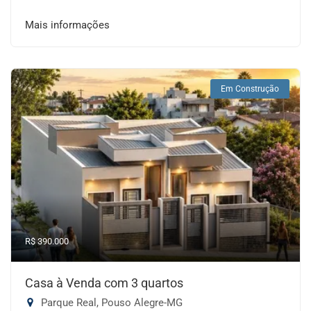
Mais informações
Em Construção
R$ 390.000
Casa à Venda com 3 quartos
Parque Real, Pouso Alegre-MG