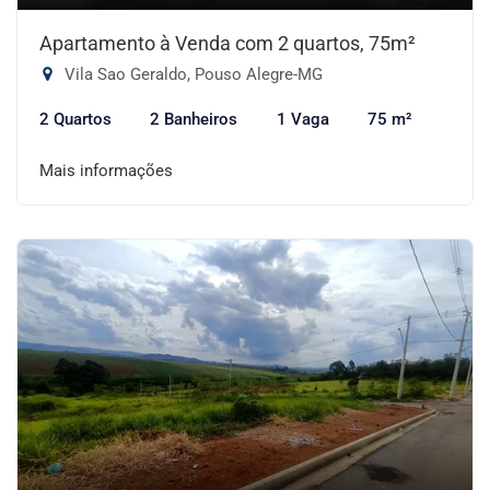
Apartamento à Venda com 2 quartos, 75m²
Vila Sao Geraldo, Pouso Alegre-MG
2 Quartos
2 Banheiros
1 Vaga
75 m²
Mais informações