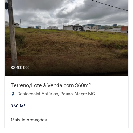
R$ 400.000
Terreno/Lote à Venda com 360m²
Residencial Astúrias, Pouso Alegre-MG
360 M²
Mais informações