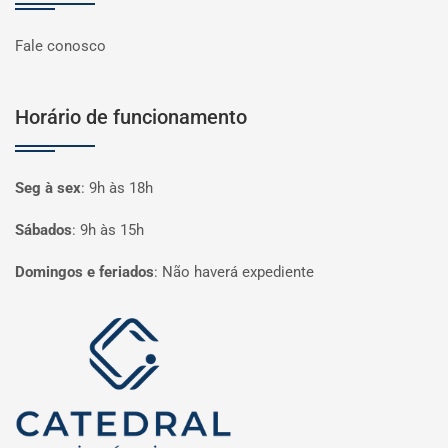
Fale conosco
Horário de funcionamento
Seg à sex
:
9h às 18h
Sábados
:
9h às 15h
Domingos e feriados
:
Não haverá expediente
Página inicial