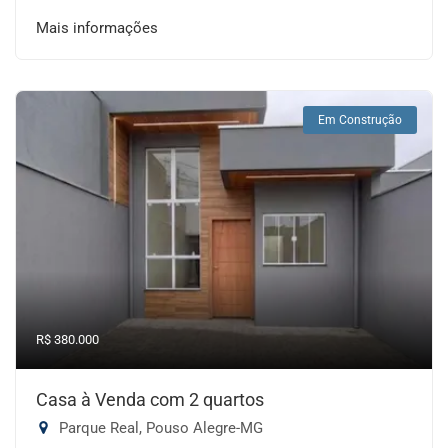
Mais informações
Em Construção
R$ 380.000
Casa à Venda com 2 quartos
Parque Real, Pouso Alegre-MG