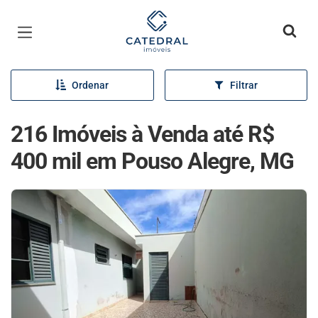
Página inicial
Ordenar
Filtrar
216 Imóveis à Venda até R$
400 mil em Pouso Alegre, MG