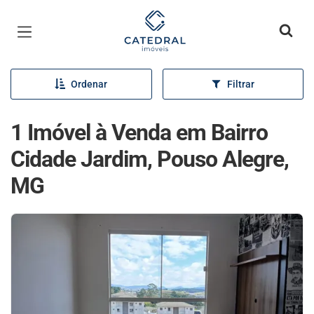
Página inicial
Ordenar
Filtrar
1 Imóvel à Venda em Bairro
Cidade Jardim, Pouso Alegre,
MG