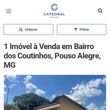
Página inicial
Ordenar
Filtrar
1 Imóvel à Venda em Bairro
dos Coutinhos, Pouso Alegre,
MG