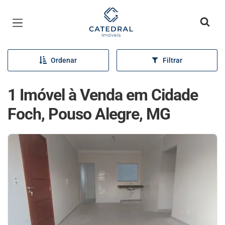
Página inicial
Ordenar
Filtrar
1 Imóvel à Venda em Cidade
Foch, Pouso Alegre, MG