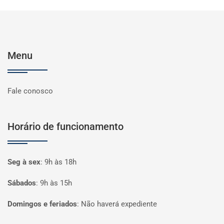
Menu
Fale conosco
Horário de funcionamento
Seg à sex
:
9h às 18h
Sábados
:
9h às 15h
Domingos e feriados
:
Não haverá expediente