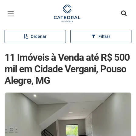
Página inicial
Ordenar
Filtrar
11 Imóveis à Venda até R$ 500
mil em Cidade Vergani, Pouso
Alegre, MG