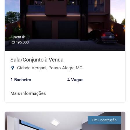
A partir de:
R$ 495.000
Sala/Conjunto à Venda
Cidade Vergani, Pouso Alegre-MG
1 Banheiro
4 Vagas
Mais informações
Em Construção