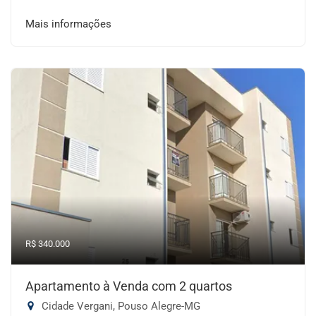
Mais informações
R$ 340.000
Apartamento à Venda com 2 quartos
Cidade Vergani, Pouso Alegre-MG