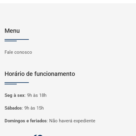
Menu
Fale conosco
Horário de funcionamento
Seg à sex
:
9h às 18h
Sábados
:
9h às 15h
Domingos e feriados
:
Não haverá expediente