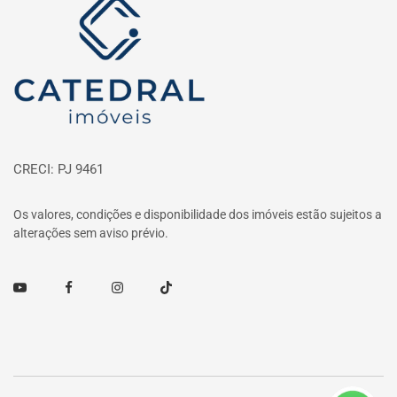
Página inicial
CRECI: PJ 9461
Os valores, condições e disponibilidade dos imóveis estão sujeitos a
alterações sem aviso prévio.
Youtube
Facebook
Instagram
TikTok