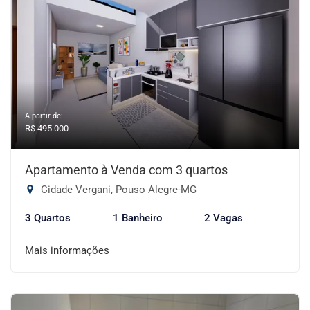
A partir de:
R$ 495.000
Apartamento à Venda com 3 quartos
Cidade Vergani, Pouso Alegre-MG
3 Quartos
1 Banheiro
2 Vagas
Mais informações