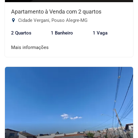
Apartamento à Venda com 2 quartos
Cidade Vergani, Pouso Alegre-MG
2 Quartos
1 Banheiro
1 Vaga
Mais informações