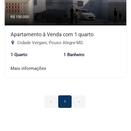
R$ 150.000
Apartamento à Venda com 1 quarto
Cidade Vergani, Pouso Alegre-MG
1 Quarto
1 Banheiro
Mais informações
‹
1
›