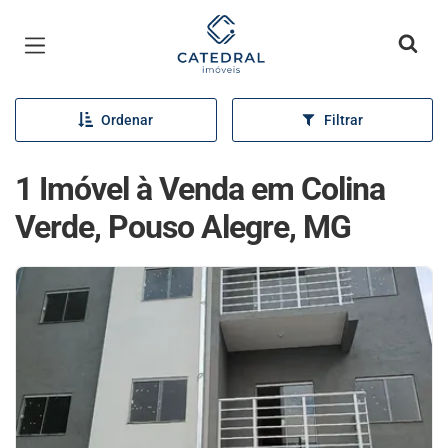
Página inicial
Ordenar
Filtrar
1 Imóvel à Venda em Colina
Verde, Pouso Alegre, MG