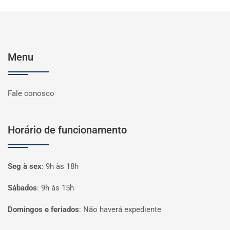
Menu
Fale conosco
Horário de funcionamento
Seg à sex
:
9h às 18h
Sábados
:
9h às 15h
Domingos e feriados
:
Não haverá expediente