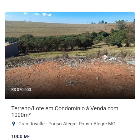
R$ 370.000
Terreno/Lote em Condomínio à Venda com
1000m²
Gran Royalle - Pouso Alegre, Pouso Alegre-MG
1000 M²