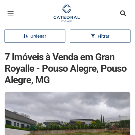
Página inicial
Ordenar
Filtrar
7 Imóveis à Venda em Gran
Royalle - Pouso Alegre, Pouso
Alegre, MG