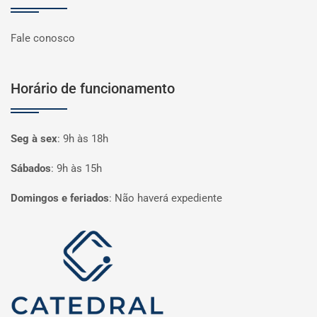
Fale conosco
Horário de funcionamento
Seg à sex
:
9h às 18h
Sábados
:
9h às 15h
Domingos e feriados
:
Não haverá expediente
Página inicial