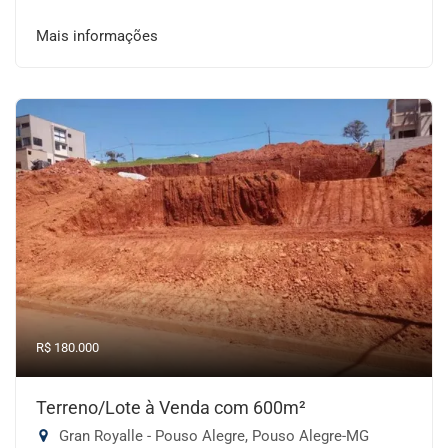
Mais informações
R$ 180.000
Terreno/Lote à Venda com 600m²
Gran Royalle - Pouso Alegre, Pouso Alegre-MG