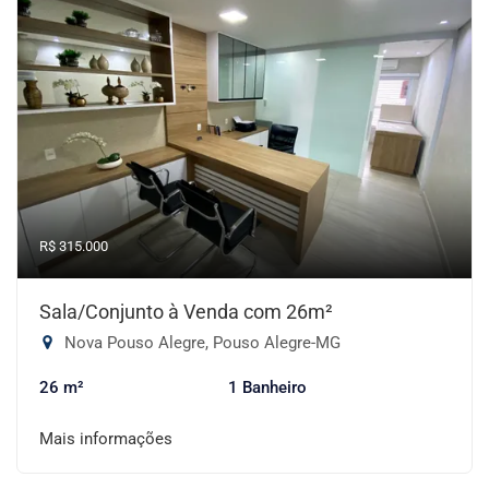
R$ 315.000
Sala/Conjunto à Venda com 26m²
Nova Pouso Alegre, Pouso Alegre-MG
26 m²
1 Banheiro
Mais informações