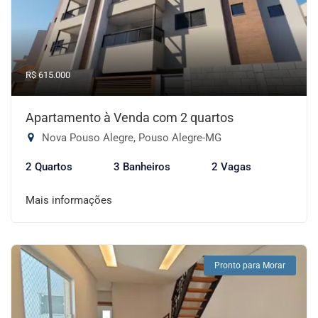
R$ 615.000
Apartamento à Venda com 2 quartos
Nova Pouso Alegre, Pouso Alegre-MG
2 Quartos
3 Banheiros
2 Vagas
Mais informações
Pronto para Morar