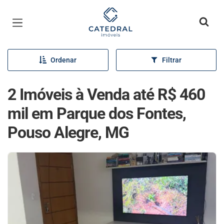
Página inicial
Ordenar
Filtrar
2 Imóveis à Venda até R$ 460
mil em Parque dos Fontes,
Pouso Alegre, MG