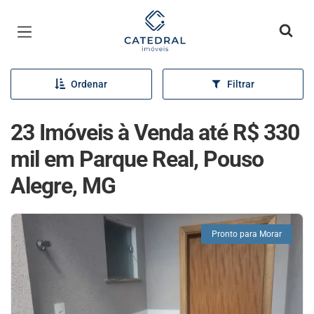
Página inicial
Ordenar
Filtrar
23 Imóveis à Venda até R$ 330
mil em Parque Real, Pouso
Alegre, MG
Pronto para Morar