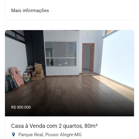
Mais informações
R$ 300.000
Casa à Venda com 2 quartos, 80m²
Parque Real, Pouso Alegre-MG