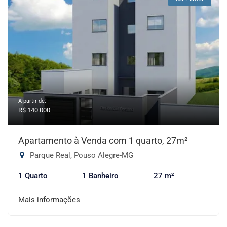
A partir de:
R$ 140.000
Apartamento à Venda com 1 quarto, 27m²
Parque Real, Pouso Alegre-MG
1 Quarto
1 Banheiro
27 m²
Mais informações