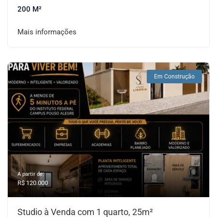
200 M²
Mais informações
Em Construção
A partir de:
R$ 120.000
Studio à Venda com 1 quarto, 25m²