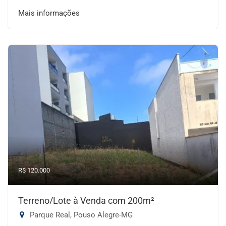
Mais informações
R$ 120.000
Terreno/Lote à Venda com 200m²
Parque Real, Pouso Alegre-MG