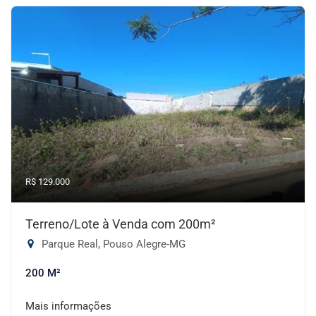
R$ 129.000
Terreno/Lote à Venda com 200m²
Parque Real, Pouso Alegre-MG
200 M²
Mais informações