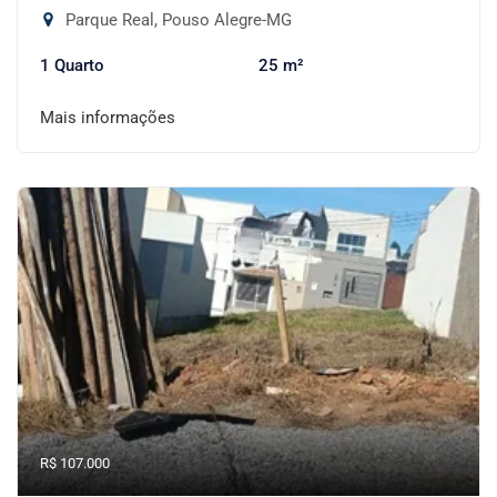
Parque Real, Pouso Alegre-MG
1 Quarto
25 m²
Mais informações
R$ 107.000