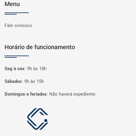
Menu
Fale conosco
Horário de funcionamento
Seg à sex
:
9h às 18h
Sábados
:
9h às 15h
Domingos e feriados
:
Não haverá expediente
Página inicial