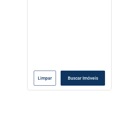
Limpar
Buscar Imóveis
Menu