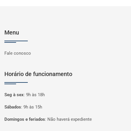
Menu
Fale conosco
Horário de funcionamento
Seg à sex
:
9h às 18h
Sábados
:
9h às 15h
Domingos e feriados
:
Não haverá expediente