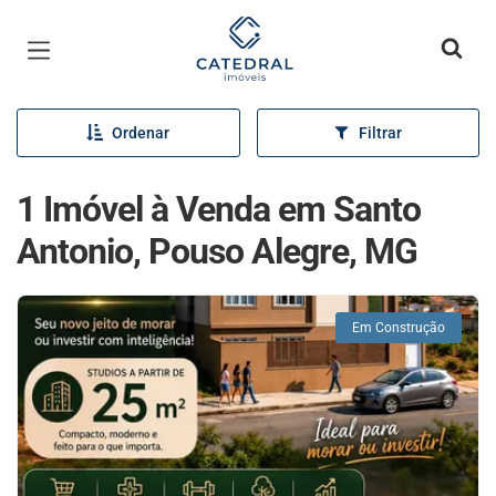
Página inicial
Ordenar
Filtrar
1 Imóvel à Venda em Santo
Antonio, Pouso Alegre, MG
Em Construção