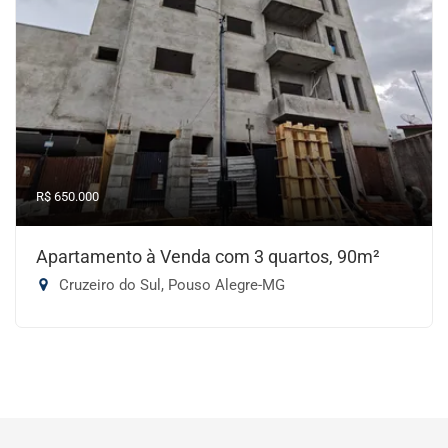
R$ 650.000
Apartamento à Venda com 3 quartos, 90m²
Cruzeiro do Sul, Pouso Alegre-MG