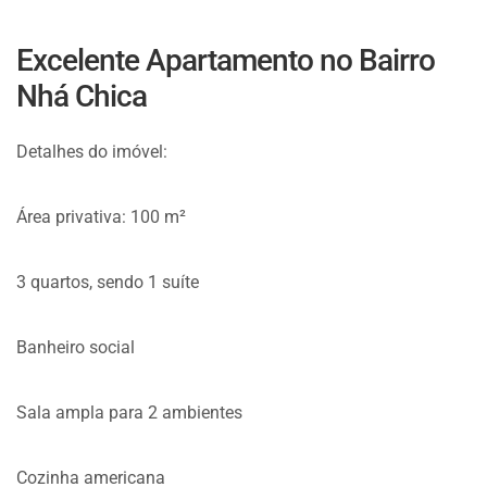
Excelente Apartamento no Bairro
Nhá Chica
Detalhes do imóvel:
Área privativa: 100 m²
3 quartos, sendo 1 suíte
Banheiro social
Sala ampla para 2 ambientes
Cozinha americana