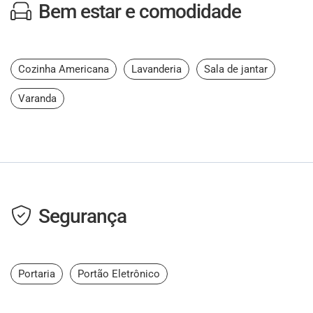
Bem estar e comodidade
Cozinha Americana
Lavanderia
Sala de jantar
Varanda
Segurança
Portaria
Portão Eletrônico