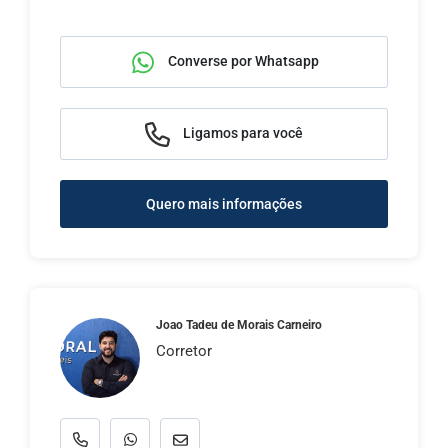
Converse por Whatsapp
Ligamos para você
Quero mais informações
Joao Tadeu de Morais Carneiro
Corretor