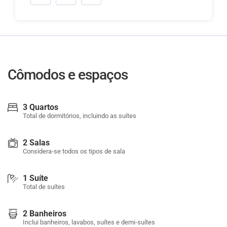
Cômodos e espaços
3 Quartos
Total de dormitórios, incluindo as suítes
2 Salas
Considera-se todos os tipos de sala
1 Suíte
Total de suítes
2 Banheiros
Inclui banheiros, lavabos, suítes e demi-suítes