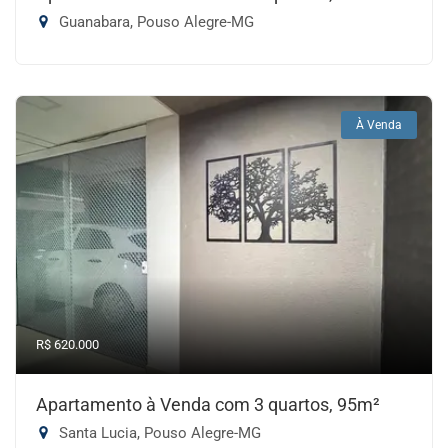
Guanabara, Pouso Alegre-MG
À Venda
R$ 620.000
Apartamento à Venda com 3 quartos, 95m²
Santa Lucia, Pouso Alegre-MG