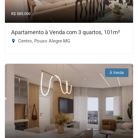
R$ 585.000
Apartamento à Venda com 3 quartos, 101m²
Centro, Pouso Alegre-MG
À Venda