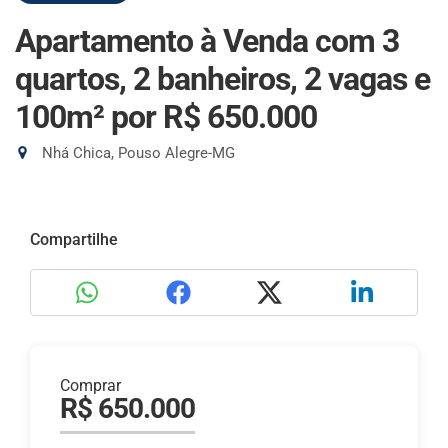
Apartamento à Venda com 3
quartos, 2 banheiros, 2 vagas e
100m²
por R$ 650.000
Nhá Chica, Pouso Alegre-MG
Compartilhe
Comprar
R$ 650.000