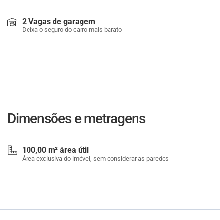
2 Vagas de garagem
Deixa o seguro do carro mais barato
Dimensões e metragens
100,00 m² área útil
Área exclusiva do imóvel, sem considerar as paredes