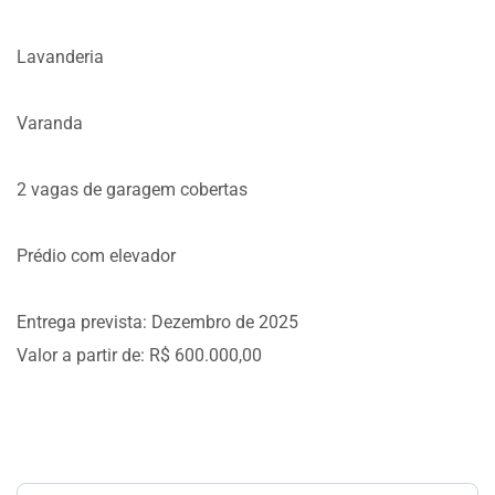
Lavanderia
Varanda
2 vagas de garagem cobertas
Prédio com elevador
Entrega prevista: Dezembro de 2025
Valor a partir de: R$ 600.000,00