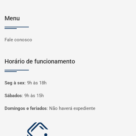
Menu
Fale conosco
Horário de funcionamento
Seg à sex
:
9h às 18h
Sábados
:
9h às 15h
Domingos e feriados
:
Não haverá expediente
Página inicial