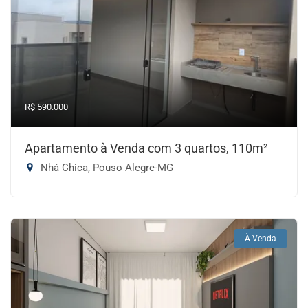
R$ 590.000
Apartamento à Venda com 3 quartos, 110m²
Nhá Chica, Pouso Alegre-MG
À Venda