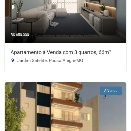
R$ 650.000
Apartamento à Venda com 3 quartos, 66m²
Jardim Satélite, Pouso Alegre-MG
À Venda