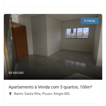
À Venda
R$ 630.000
Apartamento à Venda com 3 quartos, 106m²
Bairro Santa Rita, Pouso Alegre-MG