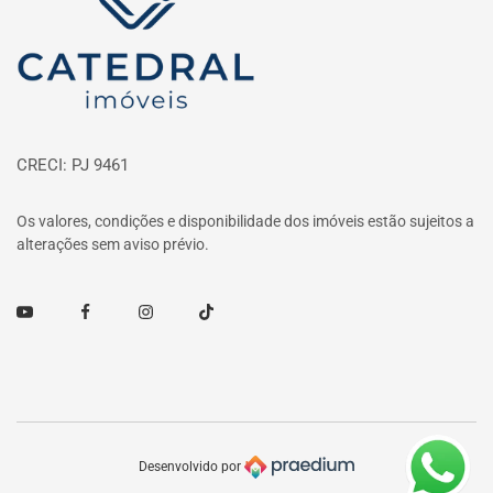
CRECI: PJ 9461
Os valores, condições e disponibilidade dos imóveis estão sujeitos a
alterações sem aviso prévio.
Youtube
Facebook
Instagram
TikTok
Desenvolvido por