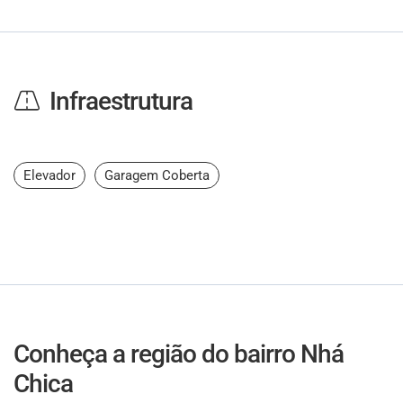
Infraestrutura
Elevador
Garagem Coberta
Conheça a região do bairro Nhá
Chica