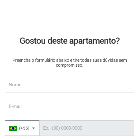
Gostou deste apartamento?
Preencha o formulário abaixo e tire todas suas dúvidas sem
compromisso.
Nome
E-mail
Telefone
(+55)