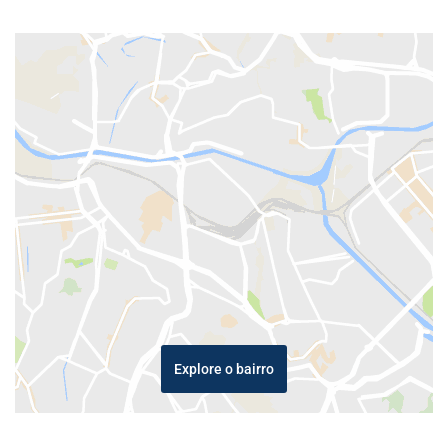
Explore o bairro