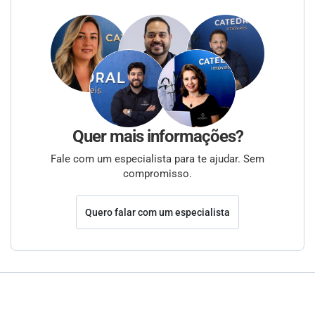
Quer mais informações?
Fale com um especialista para te ajudar. Sem
compromisso.
Quero falar com um especialista