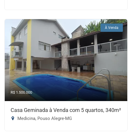
À Venda
R$ 1.500.000
Casa Geminada à Venda com 5 quartos, 340m²
Medicina, Pouso Alegre-MG