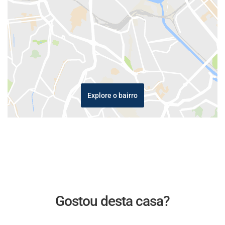
Explore o bairro
Gostou desta casa?