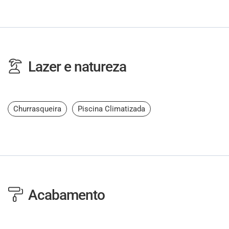
Lazer e natureza
Churrasqueira
Piscina Climatizada
Acabamento