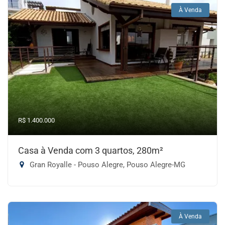
À Venda
R$ 1.400.000
Casa à Venda com 3 quartos, 280m²
Gran Royalle - Pouso Alegre, Pouso Alegre-MG
À Venda