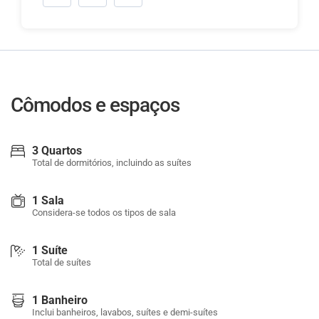
Cômodos e espaços
3 Quartos
Total de dormitórios, incluindo as suítes
1 Sala
Considera-se todos os tipos de sala
1 Suíte
Total de suítes
1 Banheiro
Inclui banheiros, lavabos, suítes e demi-suítes