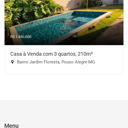
R$ 1.450.000
Casa à Venda com 3 quartos, 210m²
Bairro Jardim Floresta, Pouso Alegre-MG
Menu