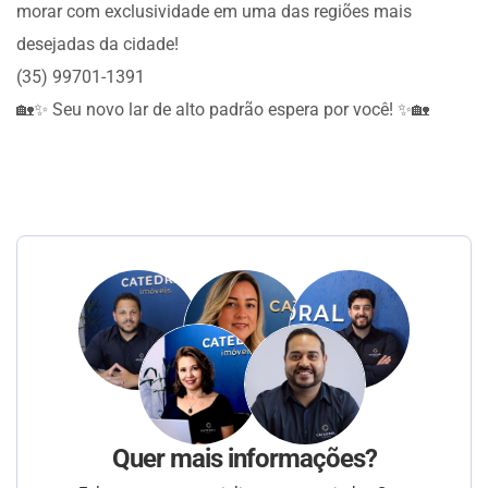
morar com exclusividade em uma das regiões mais
desejadas da cidade!
(35) 99701-1391
🏡✨ Seu novo lar de alto padrão espera por você! ✨🏡
Quer mais informações?