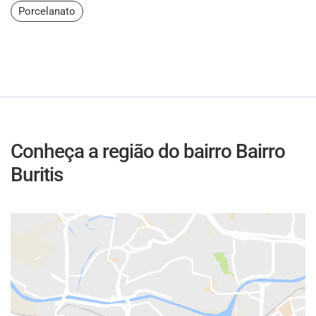
Porcelanato
Conheça a região do bairro Bairro
Buritis