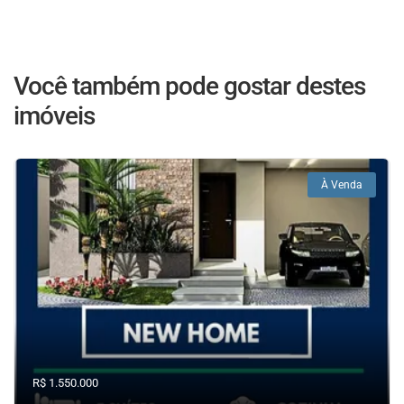
Você também pode gostar destes
imóveis
À Venda
R$ 1.550.000