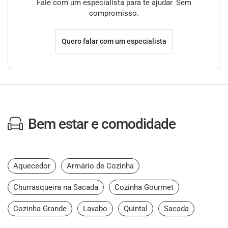
Fale com um especialista para te ajudar. Sem
compromisso.
Quero falar com um especialista
Bem estar e comodidade
Aquecedor
Armário de Cozinha
Churrasqueira na Sacada
Cozinha Gourmet
Cozinha Grande
Lavabo
Quintal
Sacada