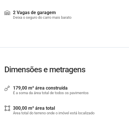
2 Vagas de garagem
Deixa o seguro do carro mais barato
Dimensões e metragens
179,00 m² área construída
É a soma da área total de todos os pavimentos
300,00 m² área total
Área total do terreno onde o imóvel está localizado