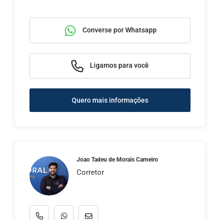
Converse por Whatsapp
Ligamos para você
Quero mais informações
Joao Tadeu de Morais Carneiro
Corretor