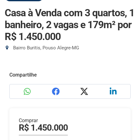
Casa à Venda com 3 quartos, 1
banheiro, 2 vagas e 179m²
por
R$ 1.450.000
Bairro Buritis, Pouso Alegre-MG
Compartilhe
Comprar
R$ 1.450.000