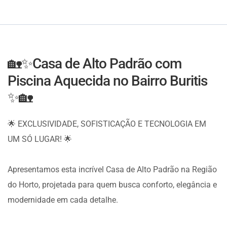
🏡✨Casa de Alto Padrão com
Piscina Aquecida no Bairro Buritis
✨🏡
🌟 EXCLUSIVIDADE, SOFISTICAÇÃO E TECNOLOGIA EM
UM SÓ LUGAR! 🌟
Apresentamos esta incrível Casa de Alto Padrão na Região
do Horto, projetada para quem busca conforto, elegância e
modernidade em cada detalhe.