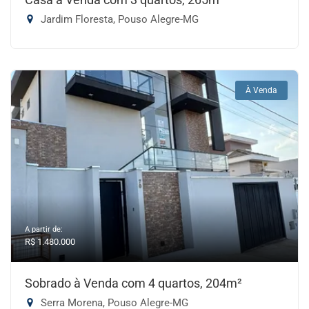
Jardim Floresta, Pouso Alegre-MG
À Venda
A partir de:
R$ 1.480.000
Sobrado à Venda com 4 quartos, 204m²
Serra Morena, Pouso Alegre-MG