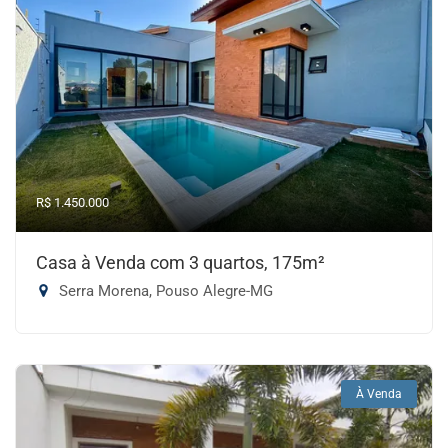
R$ 1.450.000
Casa à Venda com 3 quartos, 175m²
Serra Morena, Pouso Alegre-MG
À Venda