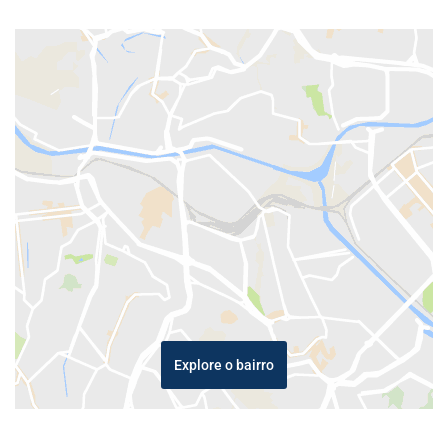
Explore o bairro