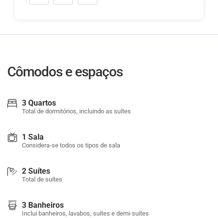
Cômodos e espaços
3 Quartos
Total de dormitórios, incluindo as suítes
1 Sala
Considera-se todos os tipos de sala
2 Suítes
Total de suítes
3 Banheiros
Inclui banheiros, lavabos, suítes e demi-suítes