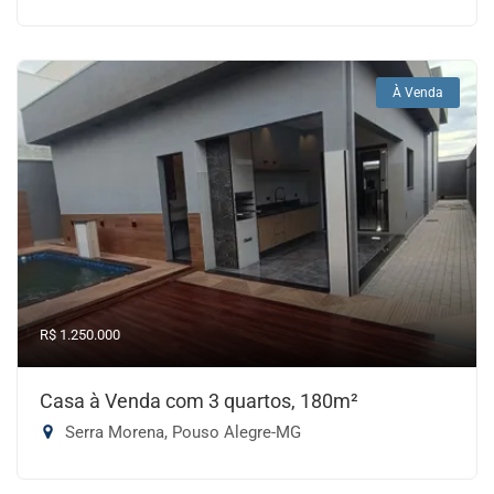
À Venda
R$ 1.250.000
Casa à Venda com 3 quartos, 180m²
Serra Morena, Pouso Alegre-MG