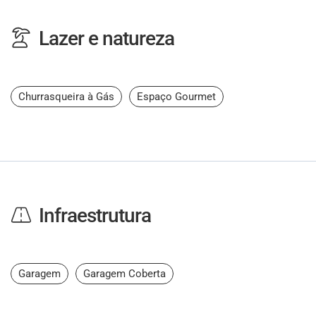
Lazer e natureza
Churrasqueira à Gás
Espaço Gourmet
Infraestrutura
Garagem
Garagem Coberta