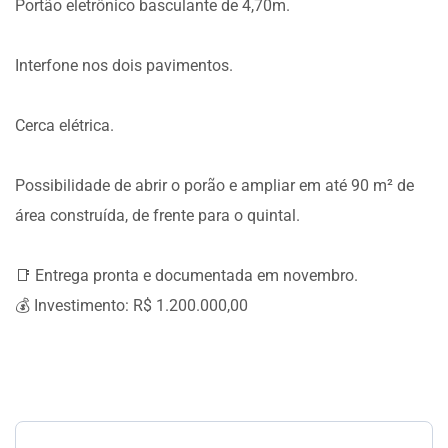
Portão eletrônico basculante de 4,70m.
Interfone nos dois pavimentos.
Cerca elétrica.
Possibilidade de abrir o porão e ampliar em até 90 m² de
área construída, de frente para o quintal.
📑 Entrega pronta e documentada em novembro.
💰 Investimento: R$ 1.200.000,00