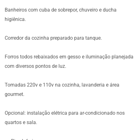
Banheiros com cuba de sobrepor, chuveiro e ducha
higiênica.
Corredor da cozinha preparado para tanque.
Forros todos rebaixados em gesso e iluminação planejada
com diversos pontos de luz.
Tomadas 220v e 110v na cozinha, lavanderia e área
gourmet.
Opcional: instalação elétrica para ar-condicionado nos
quartos e sala.