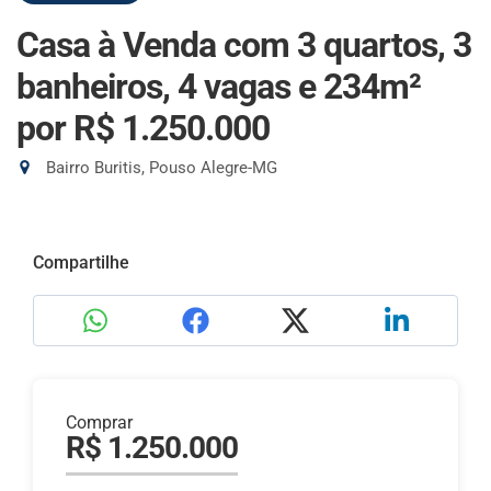
Casa à Venda com 3 quartos, 3
banheiros, 4 vagas e 234m²
por R$ 1.250.000
Bairro Buritis, Pouso Alegre-MG
Compartilhe
Comprar
R$ 1.250.000