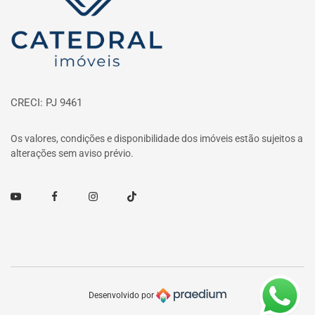
CRECI: PJ 9461
Os valores, condições e disponibilidade dos imóveis estão sujeitos a
alterações sem aviso prévio.
Youtube
Facebook
Instagram
TikTok
Desenvolvido por