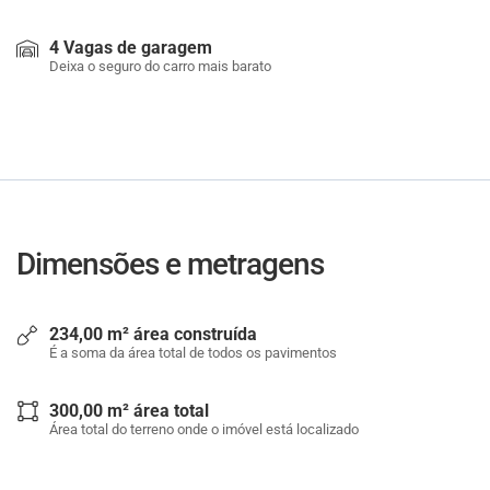
4 Vagas de garagem
Deixa o seguro do carro mais barato
Dimensões e metragens
234,00 m² área construída
É a soma da área total de todos os pavimentos
300,00 m² área total
Área total do terreno onde o imóvel está localizado