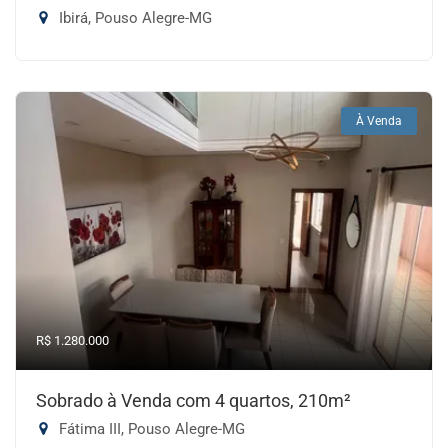
Ibirá, Pouso Alegre-MG
À Venda
R$ 1.280.000
Sobrado à Venda com 4 quartos, 210m²
Fátima III, Pouso Alegre-MG