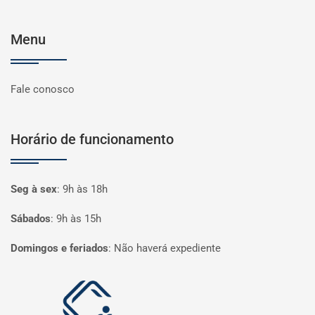
Menu
Fale conosco
Horário de funcionamento
Seg à sex
:
9h às 18h
Sábados
:
9h às 15h
Domingos e feriados
:
Não haverá expediente
Página inicial