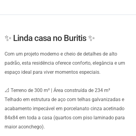
✨ Linda casa no Buritis ✨
Com um projeto moderno e cheio de detalhes de alto
padrão, esta residência oferece conforto, elegância e um
espaço ideal para viver momentos especiais.
📐 Terreno de 300 m² | Área construída de 234 m²
Telhado em estrutura de aço com telhas galvanizadas e
acabamento impecável em porcelanato cinza acetinado
84x84 em toda a casa (quartos com piso laminado para
maior aconchego).