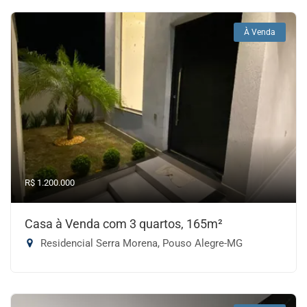
À Venda
R$ 1.200.000
Casa à Venda com 3 quartos, 165m²
Residencial Serra Morena, Pouso Alegre-MG