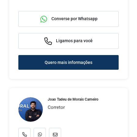
Converse por Whatsapp
Ligamos para você
Quero mais informações
Joao Tadeu de Morais Carneiro
Corretor