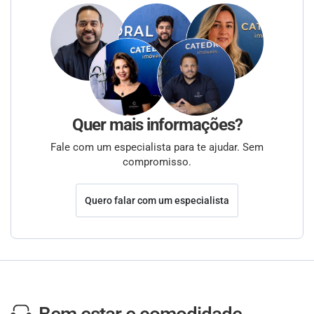
Quer mais informações?
Fale com um especialista para te ajudar. Sem
compromisso.
Quero falar com um especialista