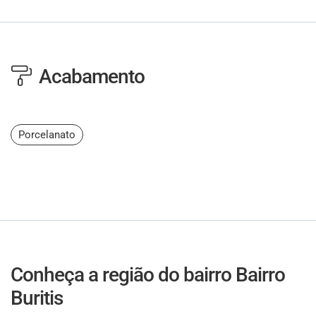
Acabamento
Porcelanato
Conheça a região do bairro Bairro
Buritis