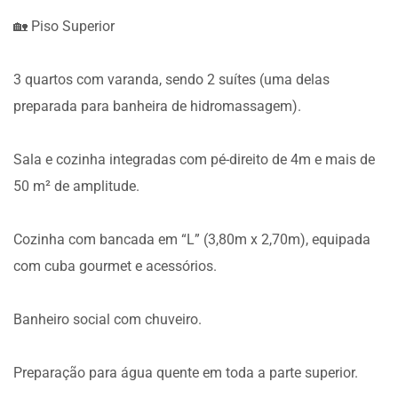
🏡 Piso Superior
3 quartos com varanda, sendo 2 suítes (uma delas
preparada para banheira de hidromassagem).
Sala e cozinha integradas com pé-direito de 4m e mais de
50 m² de amplitude.
Cozinha com bancada em “L” (3,80m x 2,70m), equipada
com cuba gourmet e acessórios.
Banheiro social com chuveiro.
Preparação para água quente em toda a parte superior.