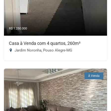
R$ 1.250.000
Casa à Venda com 4 quartos, 260m²
Jardim Noronha, Pouso Alegre-MG
À Venda