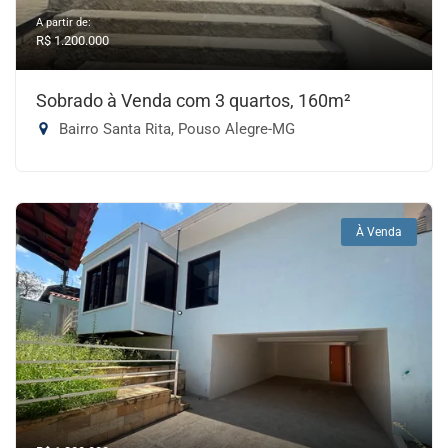
A partir de:
R$ 1.200.000
Sobrado à Venda com 3 quartos, 160m²
Bairro Santa Rita, Pouso Alegre-MG
À Venda