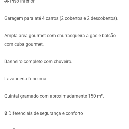
🚗 Piso Inferior
Garagem para até 4 carros (2 cobertos e 2 descobertos).
Ampla área gourmet com churrasqueira a gás e balcão
com cuba gourmet.
Banheiro completo com chuveiro.
Lavanderia funcional.
Quintal gramado com aproximadamente 150 m².
🔒 Diferenciais de segurança e conforto