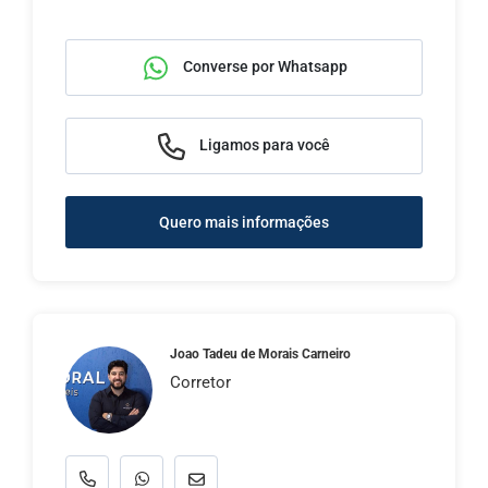
Converse por Whatsapp
Ligamos para você
Quero mais informações
Joao Tadeu de Morais Carneiro
Corretor