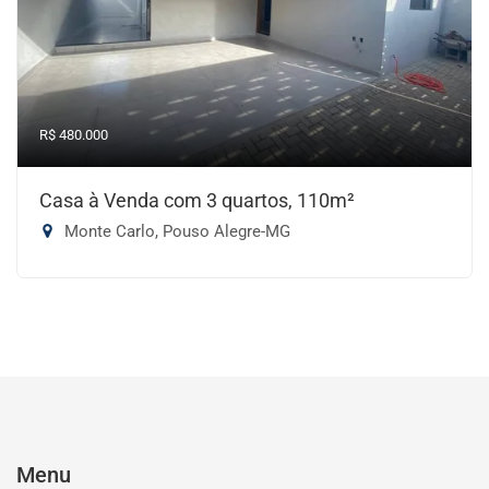
R$ 480.000
Casa à Venda com 3 quartos, 110m²
Monte Carlo, Pouso Alegre-MG
Menu