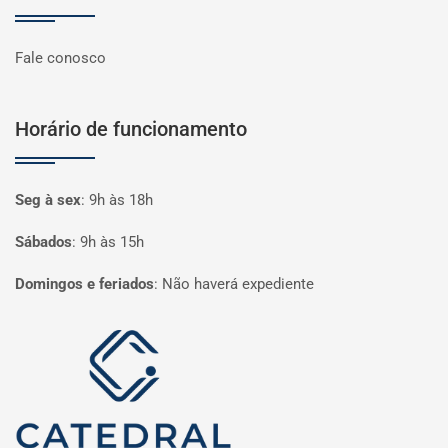
Fale conosco
Horário de funcionamento
Seg à sex
:
9h às 18h
Sábados
:
9h às 15h
Domingos e feriados
:
Não haverá expediente
Página inicial