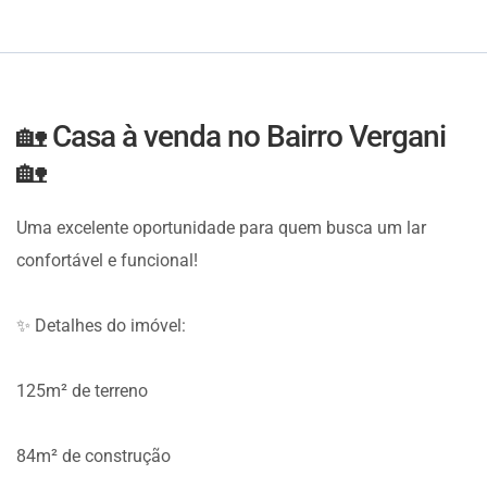
🏡 Casa à venda no Bairro Vergani
🏡
Uma excelente oportunidade para quem busca um lar
confortável e funcional!
✨ Detalhes do imóvel:
125m² de terreno
84m² de construção