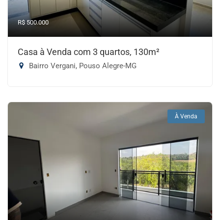
R$ 500.000
Casa à Venda com 3 quartos, 130m²
Bairro Vergani, Pouso Alegre-MG
À Venda