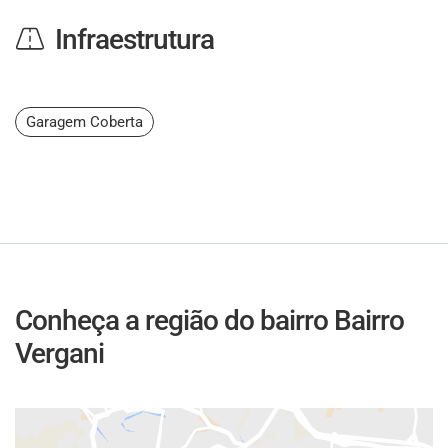
Infraestrutura
Garagem Coberta
Conheça a região do bairro Bairro
Vergani