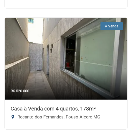
À Venda
R$ 520.000
Casa à Venda com 4 quartos, 178m²
Recanto dos Fernandes, Pouso Alegre-MG