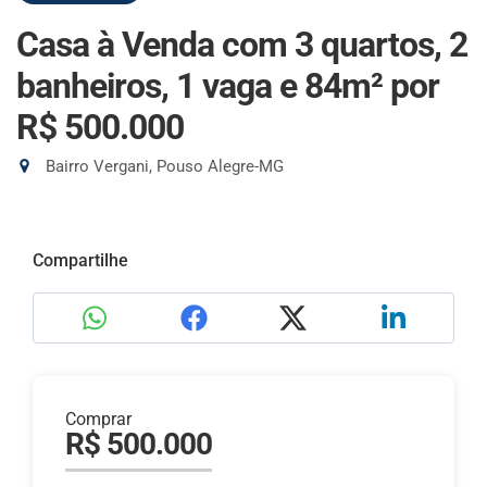
Casa à Venda com 3 quartos, 2
banheiros, 1 vaga e 84m²
por
R$ 500.000
Bairro Vergani, Pouso Alegre-MG
Compartilhe
Comprar
R$ 500.000