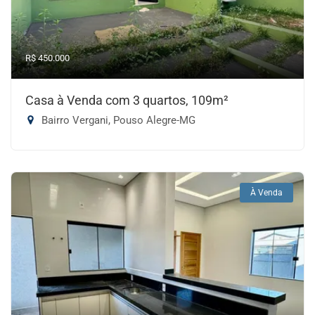
R$ 450.000
Casa à Venda com 3 quartos, 109m²
Bairro Vergani, Pouso Alegre-MG
À Venda