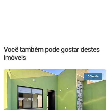
Você também pode gostar destes
imóveis
À Venda