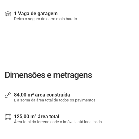
1 Vaga de garagem
Deixa o seguro do carro mais barato
Dimensões e metragens
84,00 m² área construída
É a soma da área total de todos os pavimentos
125,00 m² área total
Área total do terreno onde o imóvel está localizado