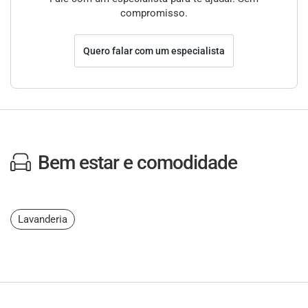
compromisso.
Quero falar com um especialista
Bem estar e comodidade
Lavanderia