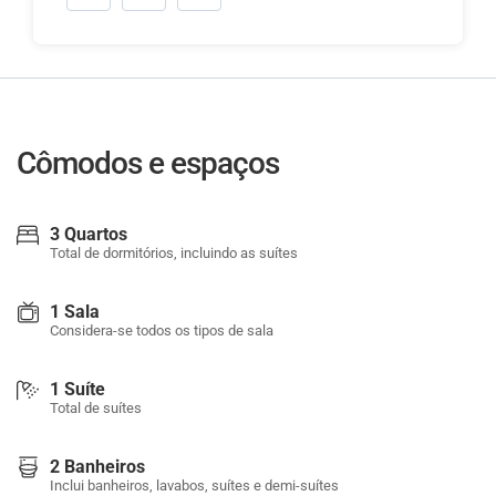
Cômodos e espaços
3 Quartos
Total de dormitórios, incluindo as suítes
1 Sala
Considera-se todos os tipos de sala
1 Suíte
Total de suítes
2 Banheiros
Inclui banheiros, lavabos, suítes e demi-suítes