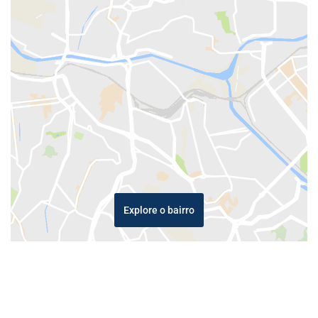
Explore o bairro