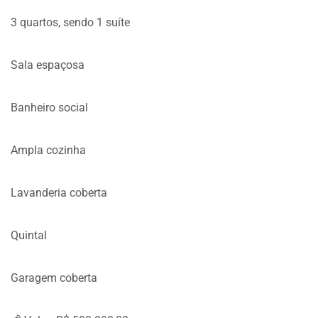
3 quartos, sendo 1 suíte
Sala espaçosa
Banheiro social
Ampla cozinha
Lavanderia coberta
Quintal
Garagem coberta