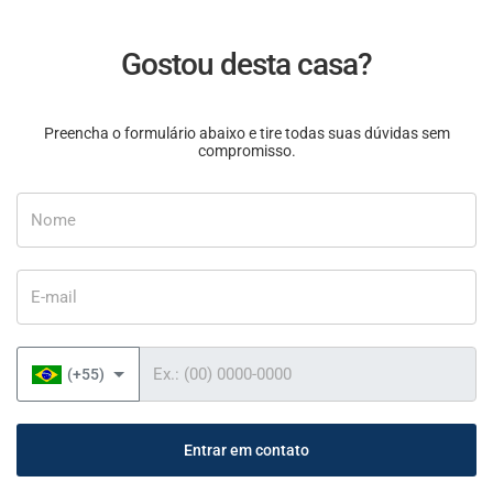
Gostou desta casa?
Preencha o formulário abaixo e tire todas suas dúvidas sem
compromisso.
Nome
E-mail
Telefone
(+55)
Entrar em contato