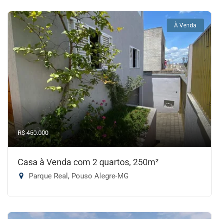
À Venda
R$ 450.000
Casa à Venda com 2 quartos, 250m²
Parque Real, Pouso Alegre-MG