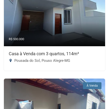
R$ 530.000
Casa à Venda com 3 quartos, 114m²
Pousada do Sol, Pouso Alegre-MG
À Venda