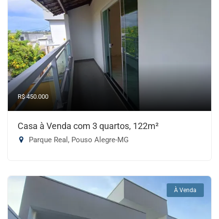
R$ 450.000
Casa à Venda com 3 quartos, 122m²
Parque Real, Pouso Alegre-MG
À Venda