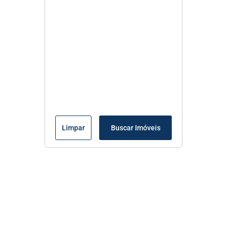
Limpar
Buscar Imóveis
Menu