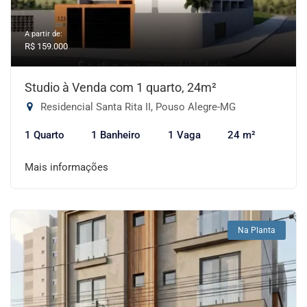
A partir de:
R$ 159.000
Studio à Venda com 1 quarto, 24m²
Residencial Santa Rita II, Pouso Alegre-MG
1 Quarto
1 Banheiro
1 Vaga
24 m²
Mais informações
Na Planta