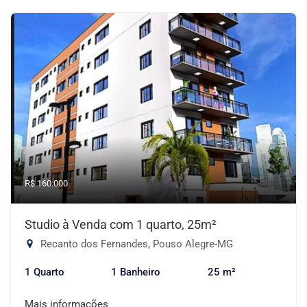
R$ 160.000
Studio à Venda com 1 quarto, 25m²
Recanto dos Fernandes, Pouso Alegre-MG
1 Quarto
1 Banheiro
25 m²
Mais informações