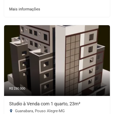
Mais informações
R$ 230.000
Studio à Venda com 1 quarto, 23m²
Guanabara, Pouso Alegre-MG