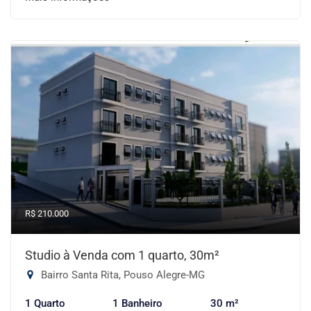
R$ 210.000
Studio à Venda com 1 quarto, 30m²
Bairro Santa Rita, Pouso Alegre-MG
1 Quarto
1 Banheiro
30 m²