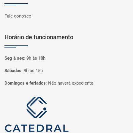
Fale conosco
Horário de funcionamento
Seg à sex
:
9h às 18h
Sábados
:
9h às 15h
Domingos e feriados
:
Não haverá expediente
Página inicial