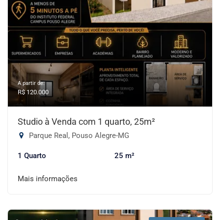
A partir de:
R$ 120.000
Studio à Venda com 1 quarto, 25m²
Parque Real, Pouso Alegre-MG
1 Quarto
25 m²
Mais informações