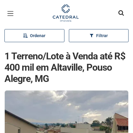
Página inicial
Ordenar
Filtrar
1 Terreno/Lote à Venda até R$
400 mil em Altaville, Pouso
Alegre, MG