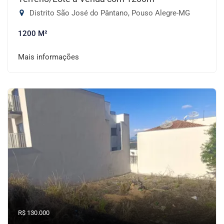
Distrito São José do Pântano, Pouso Alegre-MG
1200 M²
Mais informações
R$ 130.000