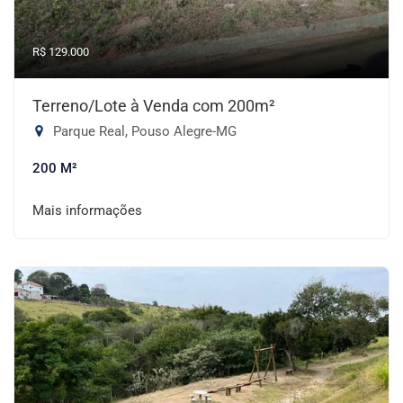
R$ 129.000
Terreno/Lote à Venda com 200m²
Parque Real, Pouso Alegre-MG
200 M²
Mais informações