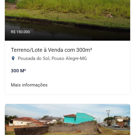
R$ 150.000
Terreno/Lote à Venda com 300m²
Pousada do Sol, Pouso Alegre-MG
300 M²
Mais informações