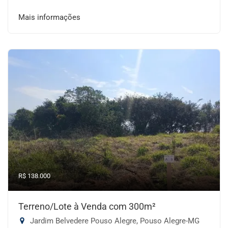
Mais informações
R$ 138.000
Terreno/Lote à Venda com 300m²
Jardim Belvedere Pouso Alegre, Pouso Alegre-MG