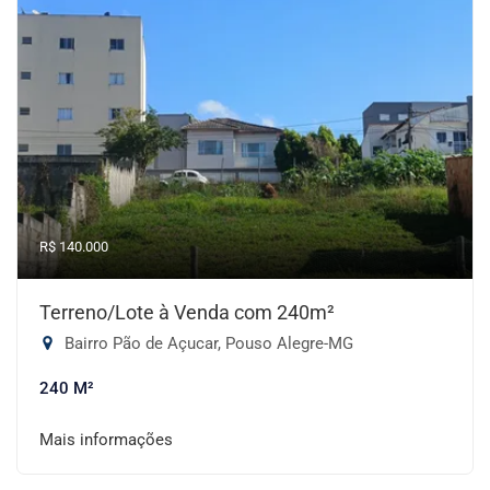
R$ 140.000
Terreno/Lote à Venda com 240m²
Bairro Pão de Açucar, Pouso Alegre-MG
240 M²
Mais informações