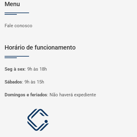
Menu
Fale conosco
Horário de funcionamento
Seg à sex
:
9h às 18h
Sábados
:
9h às 15h
Domingos e feriados
:
Não haverá expediente
Página inicial