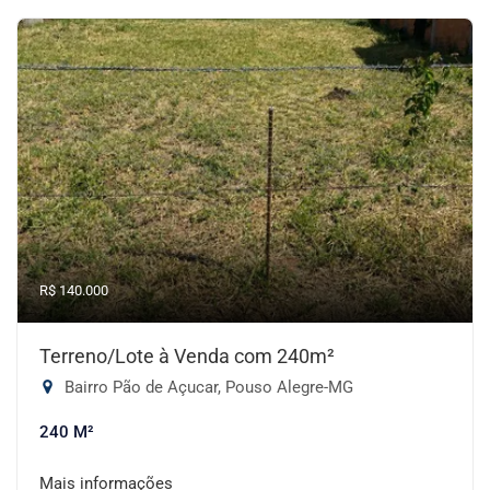
R$ 140.000
Terreno/Lote à Venda com 240m²
Bairro Pão de Açucar, Pouso Alegre-MG
240 M²
Mais informações