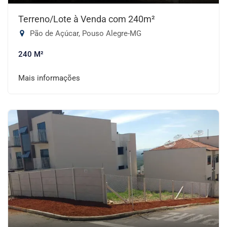
Terreno/Lote à Venda com 240m²
Pão de Açúcar, Pouso Alegre-MG
240 M²
Mais informações