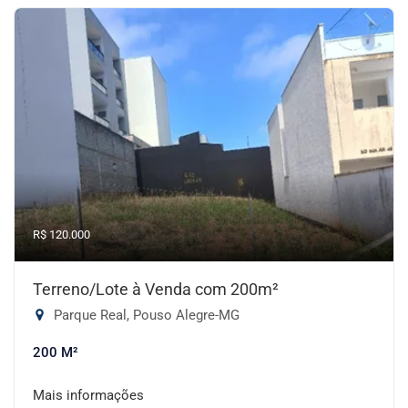
R$ 120.000
Terreno/Lote à Venda com 200m²
Parque Real, Pouso Alegre-MG
200 M²
Mais informações