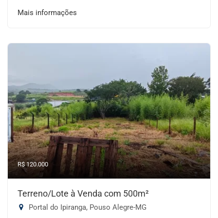
Mais informações
R$ 120.000
Terreno/Lote à Venda com 500m²
Portal do Ipiranga, Pouso Alegre-MG