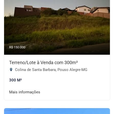
R$ 150.000
Terreno/Lote à Venda com 300m²
Colina de Santa Barbara, Pouso Alegre-MG
300 M²
Mais informações