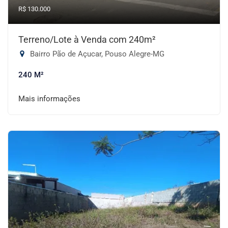
R$ 130.000
Terreno/Lote à Venda com 240m²
Bairro Pão de Açucar, Pouso Alegre-MG
240 M²
Mais informações