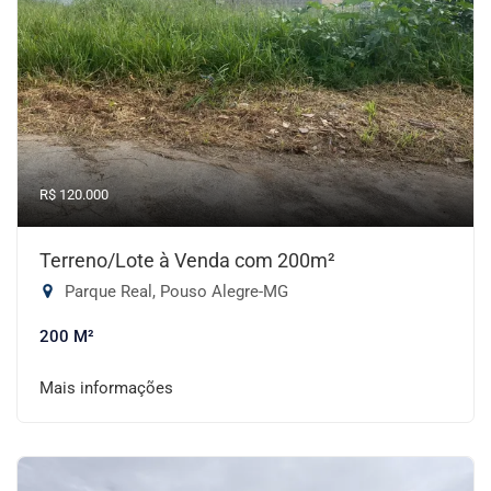
R$ 120.000
Terreno/Lote à Venda com 200m²
Parque Real, Pouso Alegre-MG
200 M²
Mais informações