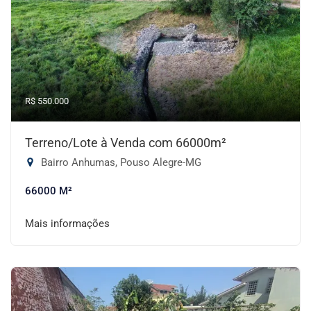
R$ 550.000
Terreno/Lote à Venda com 66000m²
Bairro Anhumas, Pouso Alegre-MG
66000 M²
Mais informações