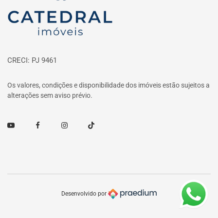
CRECI: PJ 9461
Os valores, condições e disponibilidade dos imóveis estão sujeitos a
alterações sem aviso prévio.
Youtube
Facebook
Instagram
TikTok
Desenvolvido por