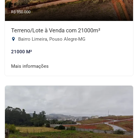
R$ 350.000
Terreno/Lote à Venda com 21000m²
Bairro Limeira, Pouso Alegre-MG
21000 M²
Mais informações