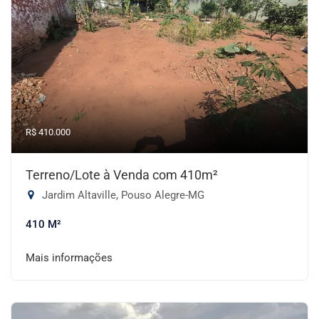
R$ 410.000
Terreno/Lote à Venda com 410m²
Jardim Altaville, Pouso Alegre-MG
410 M²
Mais informações