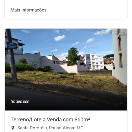
Mais informações
R$ 380.000
Terreno/Lote à Venda com 360m²
Santa Dorotéia, Pouso Alegre-MG