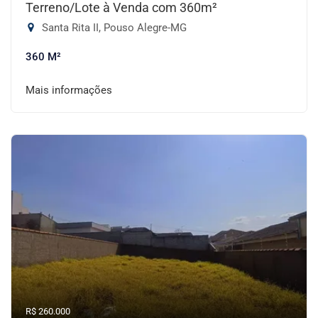
Terreno/Lote à Venda com 360m²
Santa Rita II, Pouso Alegre-MG
360 M²
Mais informações
R$ 260.000