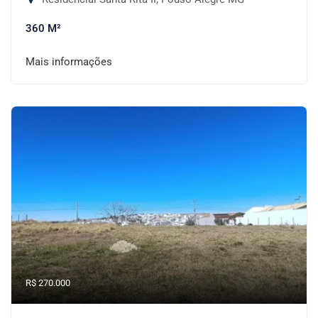
360 M²
Mais informações
R$ 270.000