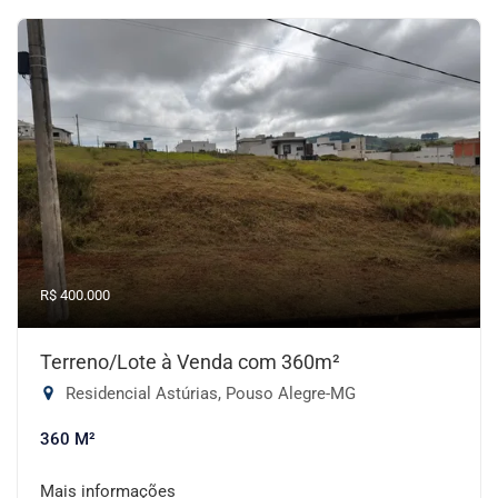
R$ 400.000
Terreno/Lote à Venda com 360m²
Residencial Astúrias, Pouso Alegre-MG
360 M²
Mais informações