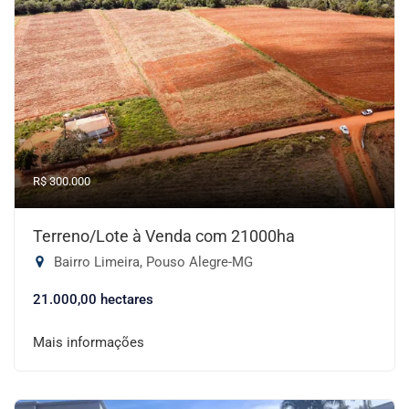
R$ 300.000
Terreno/Lote à Venda com 21000ha
Bairro Limeira, Pouso Alegre-MG
21.000,00 hectares
Mais informações