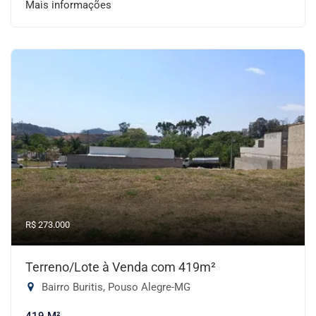
Mais informações
R$ 273.000
Terreno/Lote à Venda com 419m²
Bairro Buritis, Pouso Alegre-MG