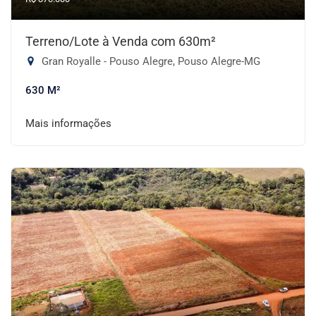
Terreno/Lote à Venda com 630m²
Gran Royalle - Pouso Alegre, Pouso Alegre-MG
630 M²
Mais informações