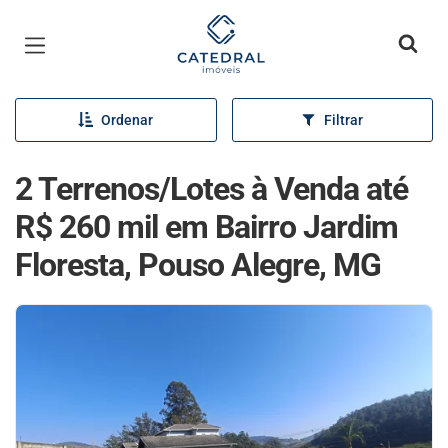
Página inicial
Ordenar
Filtrar
2 Terrenos/Lotes à Venda até
R$ 260 mil em Bairro Jardim
Floresta, Pouso Alegre, MG