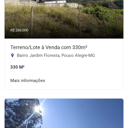
R$ 260.000
Terreno/Lote à Venda com 330m²
Bairro Jardim Floresta, Pouso Alegre-MG
330 M²
Mais informações