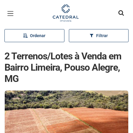
Página inicial
Ordenar
Filtrar
2 Terrenos/Lotes à Venda em
Bairro Limeira, Pouso Alegre,
MG