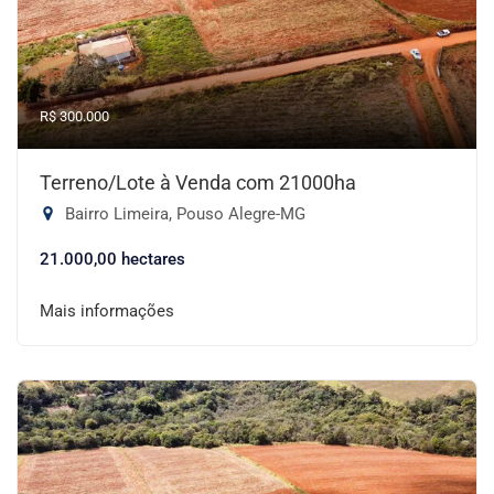
R$ 300.000
Terreno/Lote à Venda com 21000ha
Bairro Limeira, Pouso Alegre-MG
21.000,00 hectares
Mais informações