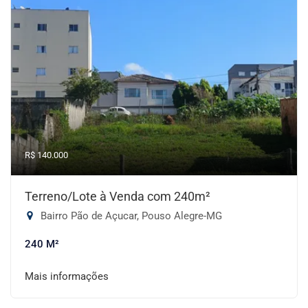
R$ 140.000
Terreno/Lote à Venda com 240m²
Bairro Pão de Açucar, Pouso Alegre-MG
240 M²
Mais informações