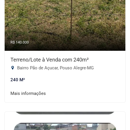
R$ 140.000
Terreno/Lote à Venda com 240m²
Bairro Pão de Açucar, Pouso Alegre-MG
240 M²
Mais informações