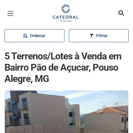
Página inicial
Ordenar
Filtrar
5 Terrenos/Lotes à Venda em
Bairro Pão de Açucar, Pouso
Alegre, MG