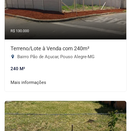
R$ 130.000
Terreno/Lote à Venda com 240m²
Bairro Pão de Açucar, Pouso Alegre-MG
240 M²
Mais informações