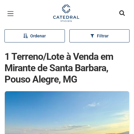
Página inicial
Ordenar
Filtrar
1 Terreno/Lote à Venda em
Mirante de Santa Barbara,
Pouso Alegre, MG