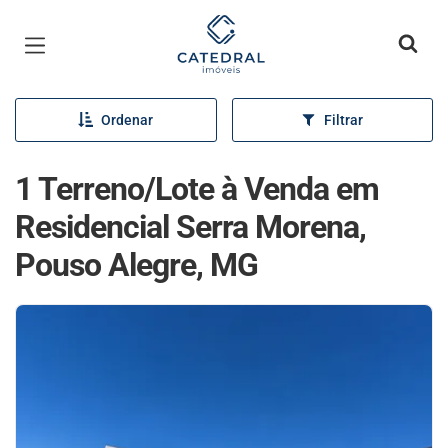
Página inicial
Ordenar
Filtrar
1 Terreno/Lote à Venda em
Residencial Serra Morena,
Pouso Alegre, MG