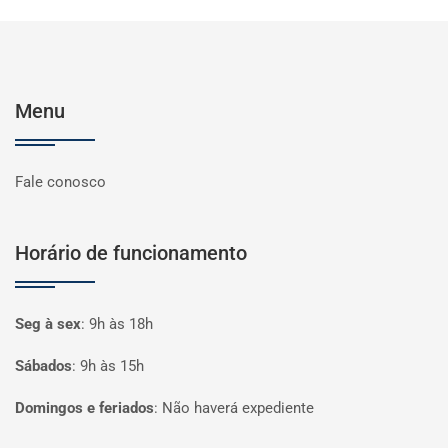
Menu
Fale conosco
Horário de funcionamento
Seg à sex
:
9h às 18h
Sábados
:
9h às 15h
Domingos e feriados
:
Não haverá expediente