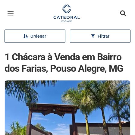
Página inicial
Ordenar
Filtrar
1 Chácara à Venda em Bairro
dos Farias, Pouso Alegre, MG