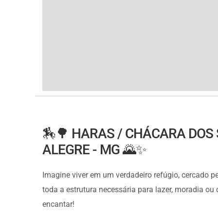
🏇🌳 HARAS / CHÁCARA DOS
ALEGRE - MG 🌄✨
Imagine viver em um verdadeiro refúgio, cercado pe
toda a estrutura necessária para lazer, moradia ou
encantar!