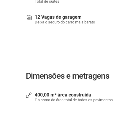
Total de suítes
12 Vagas de garagem
Deixa o seguro do carro mais barato
Dimensões e metragens
400,00 m² área construída
É a soma da área total de todos os pavimentos