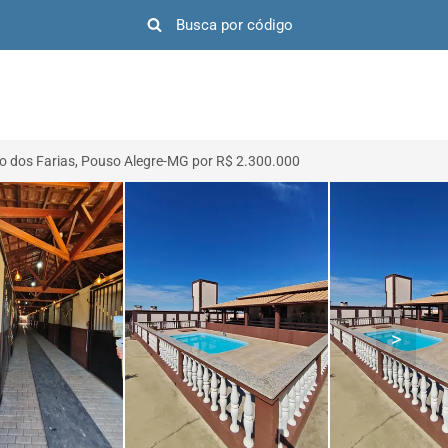
o dos Farias, Pouso Alegre-MG por R$ 2.300.000
>