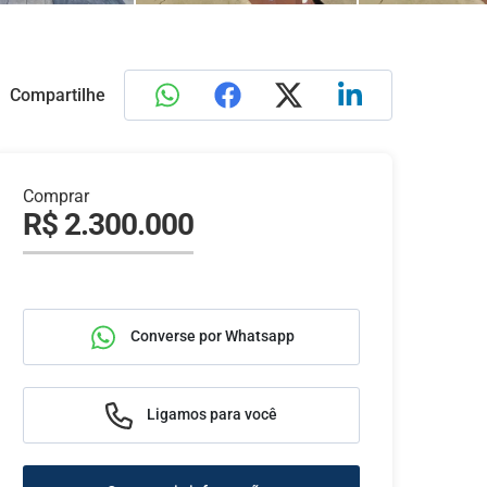
Compartilhe
Comprar
R$ 2.300.000
Converse por Whatsapp
Ligamos para você