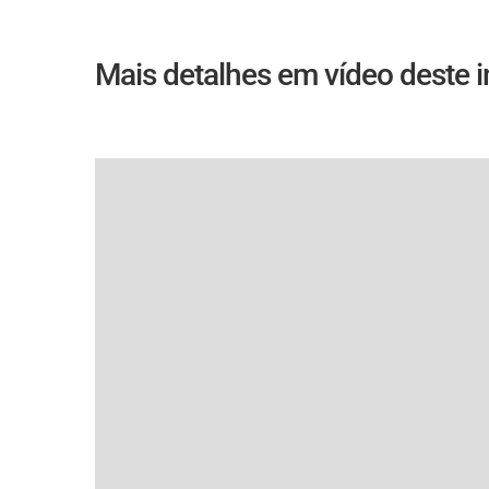
Mais detalhes em vídeo deste 