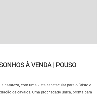
 SONHOS À VENDA | POUSO
la natureza, com uma vista espetacular para o Cristo e
 criação de cavalos. Uma propriedade única, pronta para