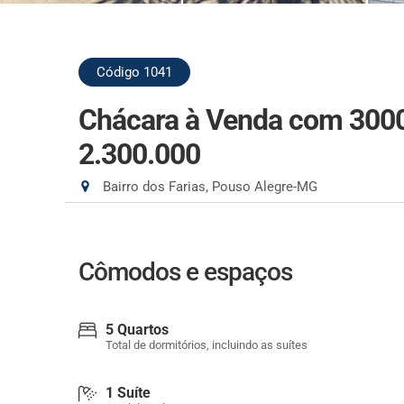
Código 1041
Chácara à Venda com 3000
2.300.000
Bairro dos Farias, Pouso Alegre-MG
Cômodos e espaços
5 Quartos
Total de dormitórios, incluindo as suítes
1 Suíte