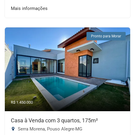
Mais informações
Pronto para Morar
R$ 1.450.000
Casa à Venda com 3 quartos, 175m²
Serra Morena, Pouso Alegre-MG