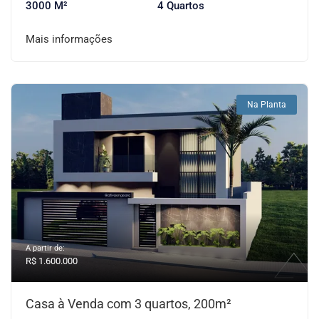
3000 M²
4 Quartos
Mais informações
Na Planta
A partir de:
R$ 1.600.000
Casa à Venda com 3 quartos, 200m²