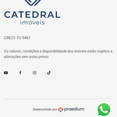
CRECI: PJ 9461
Os valores, condições e disponibilidade dos imóveis estão sujeitos a
alterações sem aviso prévio.
Youtube
Facebook
Instagram
TikTok
Desenvolvido por