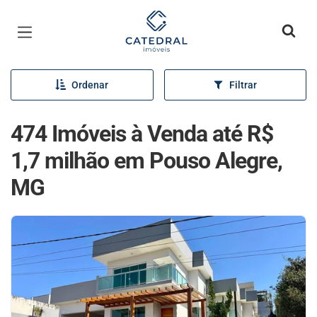
Página inicial
Ordenar
Filtrar
474 Imóveis à Venda até R$
1,7 milhão em Pouso Alegre,
MG