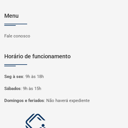
Menu
Fale conosco
Horário de funcionamento
Seg à sex
:
9h às 18h
Sábados
:
9h às 15h
Domingos e feriados
:
Não haverá expediente
Página inicial