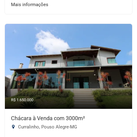
Mais informações
R$ 1.650.000
Chácara à Venda com 3000m²
Curralinho, Pouso Alegre-MG