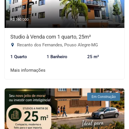
R$ 160.000
Studio à Venda com 1 quarto, 25m²
Recanto dos Fernandes, Pouso Alegre-MG
1 Quarto
1 Banheiro
25 m²
Mais informações
Em Construção