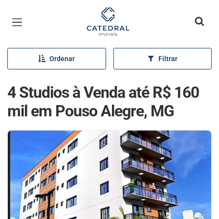
Página inicial
Ordenar
Filtrar
4 Studios à Venda até R$ 160
mil em Pouso Alegre, MG