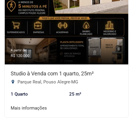
A partir de:
R$ 120.000
Studio à Venda com 1 quarto, 25m²
Parque Real, Pouso Alegre-MG
1 Quarto
25 m²
Mais informações