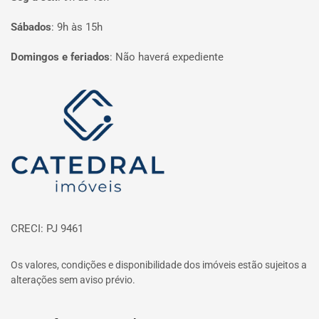
Sábados
:
9h às 15h
Domingos e feriados
:
Não haverá expediente
Página inicial
CRECI: PJ 9461
Os valores, condições e disponibilidade dos imóveis estão sujeitos a
alterações sem aviso prévio.