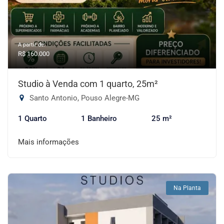
A partir de:
R$ 160.000
Studio à Venda com 1 quarto, 25m²
Santo Antonio, Pouso Alegre-MG
1 Quarto
1 Banheiro
25 m²
Mais informações
Na Planta